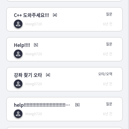
C++ 도와주세요!!!
질문
[4]
Hong0720
6년 전
Help!!!!
질문
[5]
Hong0720
6년 전
강좌 찾기 오타
오타/오역
[4]
Hong0720
6년 전
help!!!!!!!!!!!!!!!!!!!!!!!!!!!!!!!!!!!!!!!!python
질문
[5]
Hong0720
6년 전