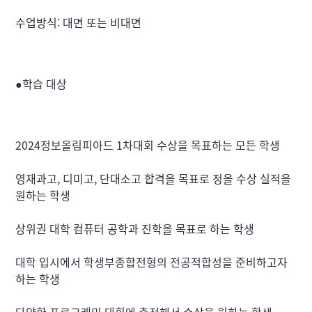
수업방식: 대면 또는 비대면
●학습 대상
2024정보올림피아드 1차대회 수상을 목표하는 모든 학생
영재과고, 디미고, 단대소고 합격을 목표로 정올 수상 실적을 
원하는 학생
상위권 대학 컴퓨터 공학과 진학을 목표로 하는 학생
대학 입시에서 학생부종합전형의 전공적합성을 준비하고자 
하는 학생