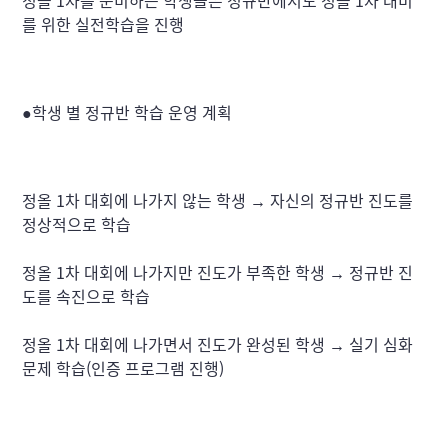
정올 1차를 준비하는 학생들은 정규반에서도 정올 1차 대비
를 위한 실전학습을 진행
●학생 별 정규반 학습 운영 계획
정올 1차 대회에 나가지 않는 학생 → 자신의 정규반 진도를 
정상적으로 학습
정올 1차 대회에 나가지만 진도가 부족한 학생 → 정규반 진
도를 속진으로 학습
정올 1차 대회에 나가면서 진도가 완성된 학생 → 실기 심화
문제 학습(인증 프로그램 진행)