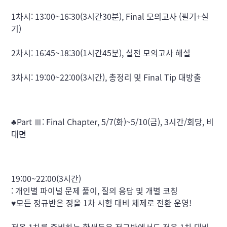
1차시: 13:00~16:30(3시간30분), Final 모의고사 (필기+실
기)
2차시: 16:45~18:30(1시간45분), 실전 모의고사 해설
3차시: 19:00~22:00(3시간), 총정리 및 Final Tip 대방출
♣Part Ⅲ: Final Chapter, 5/7(화)~5/10(금), 3시간/회당, 비
대면
19:00~22:00(3시간)

: 개인별 파이널 문제 풀이, 질의 응답 및 개별 코칭

♥모든 정규반은 정올 1차 시험 대비 체제로 전환 운영!