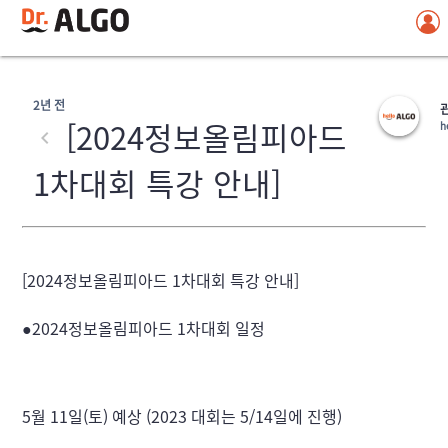
2년 전
[2024정보올림피아드
h
1차대회 특강 안내]
[2024정보올림피아드 1차대회 특강 안내]
●2024정보올림피아드 1차대회 일정
5월 11일(토) 예상 (2023 대회는 5/14일에 진행)