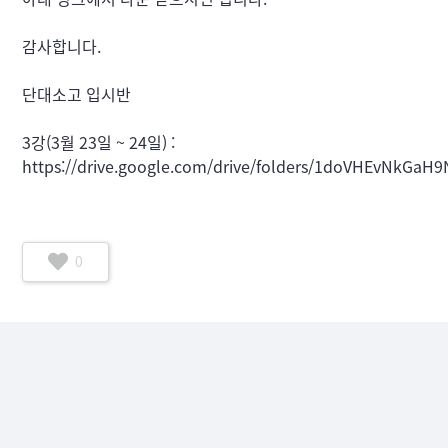
감사합니다. 
단대소고 입시반 
3강(3월 23일 ~ 24일) : 
https://drive.google.com/drive/folders/1doVHEvNkGa
0