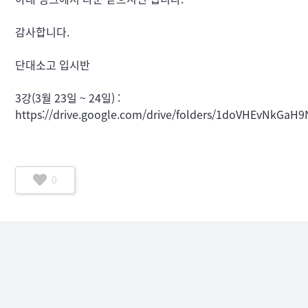
감사합니다. 
단대소고 입시반 
3강(3월 23일 ~ 24일) : 
https://drive.google.com/drive/folders/1doVHEvNkGa
0