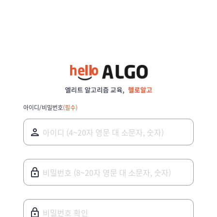
아이디/비밀번호
(필수)