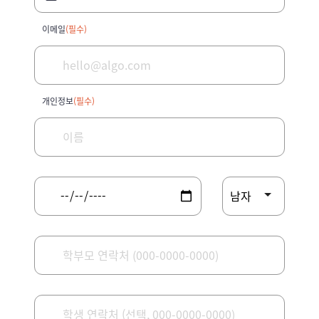
이메일
(필수)
개인정보
(필수)