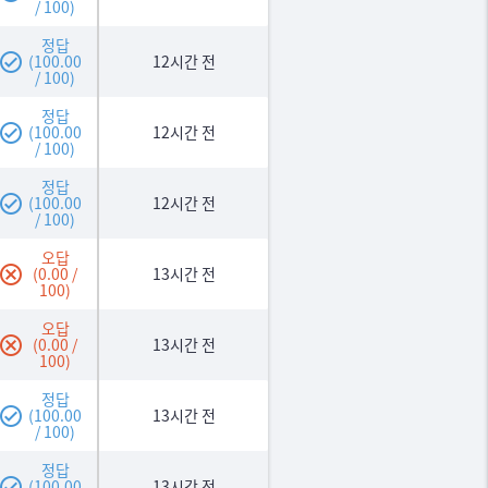
/ 100)
정답
(100.00
12시간 전
/ 100)
정답
(100.00
12시간 전
/ 100)
정답
(100.00
12시간 전
/ 100)
오답
(0.00 /
13시간 전
100)
오답
(0.00 /
13시간 전
100)
정답
(100.00
13시간 전
/ 100)
정답
(100.00
13시간 전