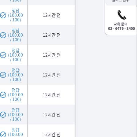
정답
(100.00
12시간 전
/ 100)
정답
(100.00
12시간 전
/ 100)
정답
(100.00
12시간 전
/ 100)
정답
(100.00
12시간 전
/ 100)
정답
(100.00
12시간 전
/ 100)
정답
(100.00
12시간 전
/ 100)
정답
(100.00
12시간 전