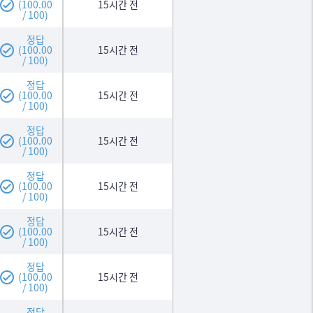
(100.00
15시간 전
/ 100)
정답
(100.00
15시간 전
/ 100)
정답
(100.00
15시간 전
/ 100)
정답
(100.00
15시간 전
/ 100)
정답
(100.00
15시간 전
/ 100)
정답
(100.00
15시간 전
/ 100)
정답
(100.00
15시간 전
/ 100)
정답