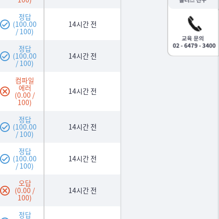
정답
(100.00
14시간 전
/ 100)
정답
(100.00
14시간 전
/ 100)
컴파일
에러
14시간 전
(0.00 /
100)
정답
(100.00
14시간 전
/ 100)
정답
(100.00
14시간 전
/ 100)
오답
(0.00 /
14시간 전
100)
정답