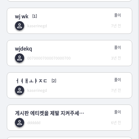
wj wk
풀이
[1]
kaserinegd
7년 전
wjdekq
풀이
00700007000070000700
3년 전
ㅓㅕㅐㅗㅑㅈㄷ
풀이
[2]
kaserinegd
7년 전
게시판 에티켓을 제발 지켜주세요...
풀이
dddddd
6년 전