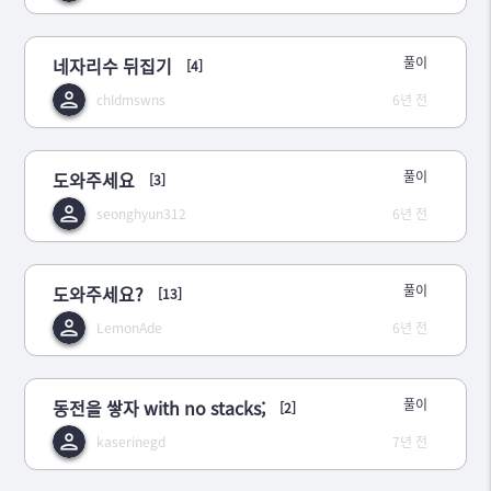
네자리수 뒤집기
풀이
[4]
chldmswns
6년 전
도와주세요
풀이
[3]
seonghyun312
6년 전
도와주세요?
풀이
[13]
LemonAde
6년 전
동전을 쌓자 with no stacks;
풀이
[2]
kaserinegd
7년 전