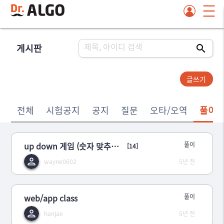
게시판
글쓰기
전체
시험공지
공지
질문
오타/오역
풀이
up down 게임 (숫자 맞추기 게임) c++ 버전
풀이
[14]
wayne0602
5년 전
web/app class
풀이
hanjae
5년 전